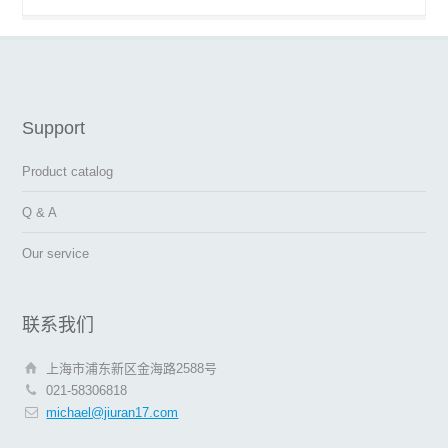
Support
Product catalog
Q & A
Our service
联系我们
上海市浦东新区金海路2588号
021-58306818
michael@jiuran17.com