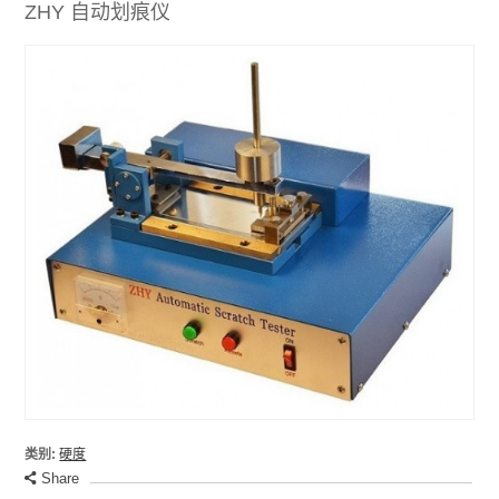
ZHY 自动划痕仪
类别:
硬度
Share