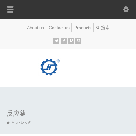
About us
Contact us
Products
反应釜
首页
反应釜