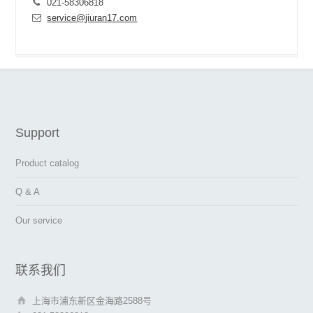
021-58306818
service@jiuran17.com
Support
Product catalog
Q & A
Our service
联系我们
上海市浦东新区金海路2588号