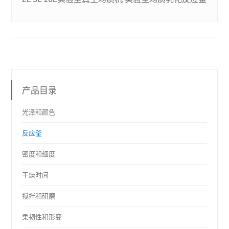
产品目录
光泽和颜色
反应釜
密度和细度
干燥时间
搅拌和研磨
柔韧性和形变