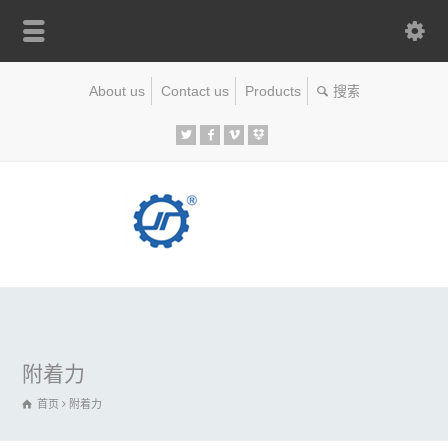
About us
Contact us
Products
附着力
首页
附着力