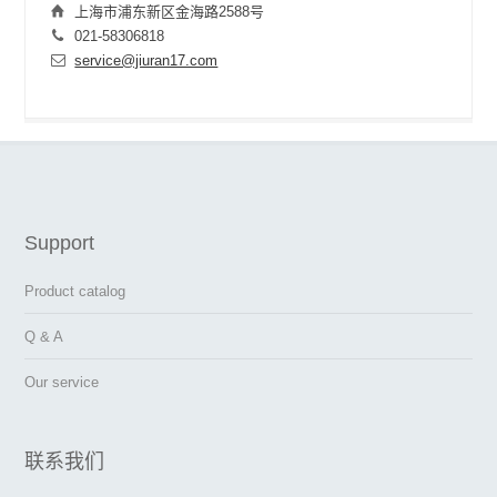
上海市浦东新区金海路2588号
021-58306818
service@jiuran17.com
Support
Product catalog
Q & A
Our service
联系我们