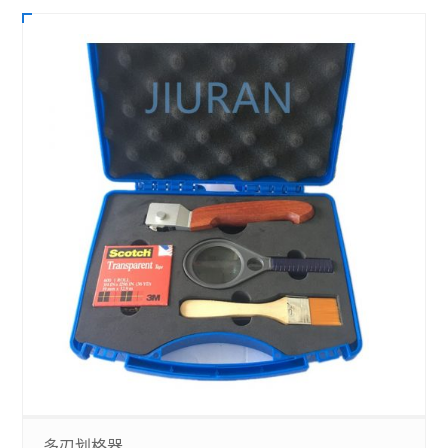
多刃划格器