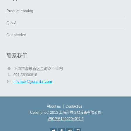
Product catalog
Q & A
Our service
联系我们
上海市浦东新区金海路2588号
021-58306818
michael@jiuran17.com
About us
Contact us
Copyright © 2013 上海久然仪器设备有限公司
沪ICP备14002940号-6