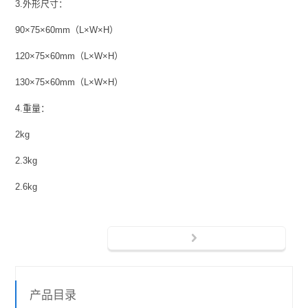
3.外形尺寸：
90×75×60mm（L×W×H）
120×75×60mm（L×W×H）
130×75×60mm（L×W×H）
4.重量：
2kg
2.3kg
2.6kg
产品目录