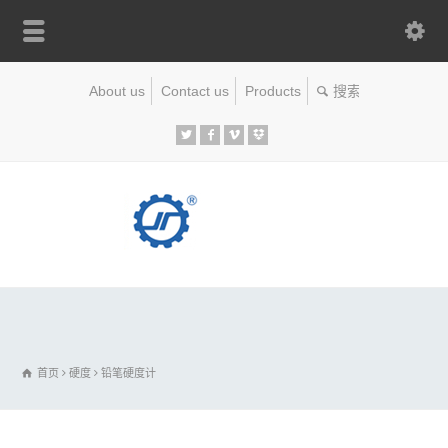
About us
Contact us
Products
首页
硬度
铅笔硬度计