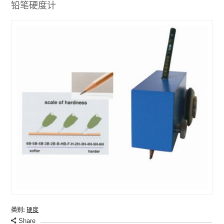
铅笔硬度计
类别:
硬度
Share