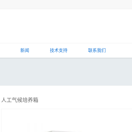
新闻
技术支持
联系我们
人工气候培养箱