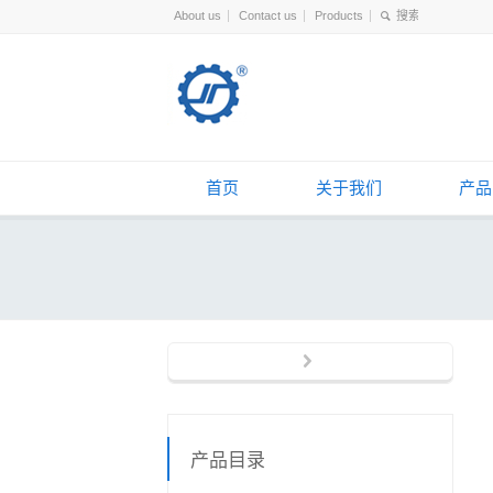
About us
Contact us
Products
首页
关于我们
产品
产品目录