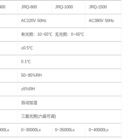
400
JRQ-800
JRQ-1000
JRQ-1500
AC220V 50Hz
AC380V 50Hz
有光照：10~65℃ 无光照：0~65℃
±0.5℃
0.1℃
50~85%RH
±5%RH
自动加湿
三面光照(六级可调)
000Lx
0~30000Lx
0~35000Lx
0~40000Lx